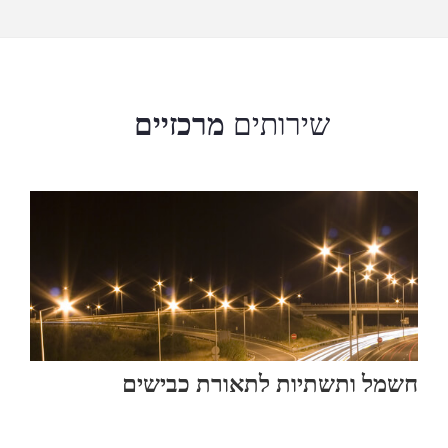
שירותים
מרכזיים
חשמל ותשתיות לתאורת כבישים