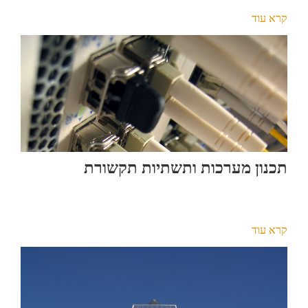
קרא עוד
תכנון מערכות ותשתיות תקשורת
קרא עוד