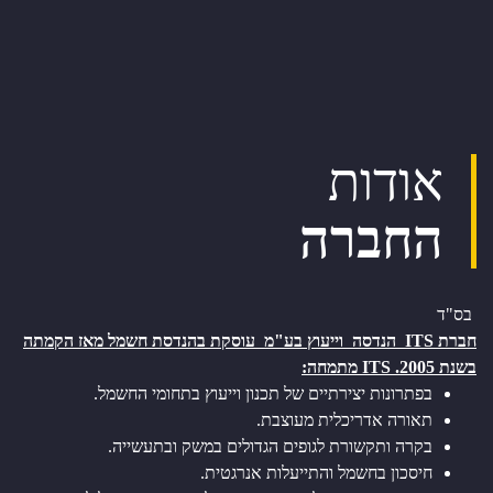
אודות
החברה
בס"ד
חברת ITS הנדסה וייעוץ בע"מ עוסקת בהנדסת חשמל מאז הקמתה
בשנת 2005. ITS מתמחה:
בפתרונות יצירתיים של תכנון וייעוץ בתחומי החשמל.
תאורה אדריכלית מעוצבת.
בקרה ותקשורת לגופים הגדולים במשק ובתעשייה.
חיסכון בחשמל והתייעלות אנרגטית.