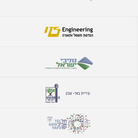
לפרטים הם בעדיפות עליונה במשרדנו.