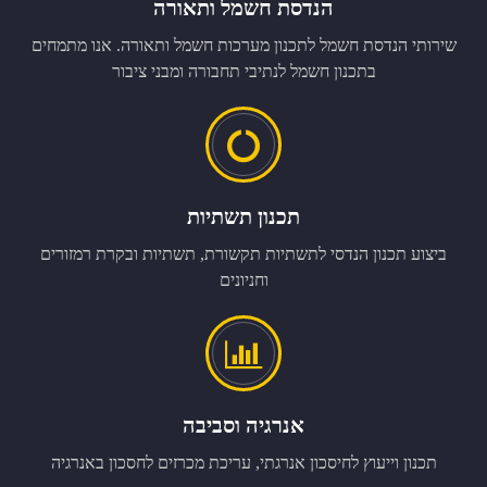
הנדסת חשמל ותאורה
שירותי הנדסת חשמל לתכנון מערכות חשמל ותאורה. אנו מתמחים
בתכנון חשמל לנתיבי תחבורה ומבני ציבור
תכנון תשתיות
ביצוע תכנון הנדסי לתשתיות תקשורת, תשתיות ובקרת רמזורים
וחניונים
אנרגיה וסביבה
תכנון וייעוץ לחיסכון אנרגתי, עריכת מכרזים לחסכון באנרגיה