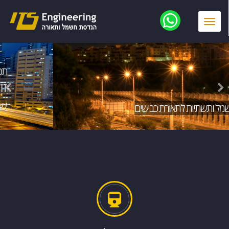
Toggle
navigation
חשמל ותשתיות לתאורת כבישים