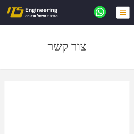
Toggle
navigation
צור קשר