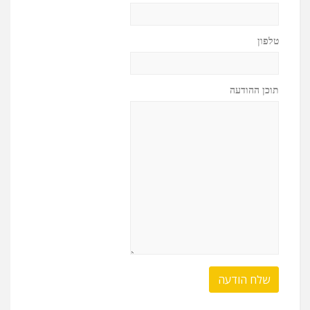
טלפון
תוכן ההודעה