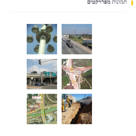
תמונות
מפרויקטים